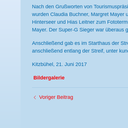
Nach den Grußworten von Tourismuspräsi
wurden Claudia Buchner, Margret Mayer u
Hinterseer und Hias Leitner zum Fototerm
Mayer. Der Super-G Sieger war überaus g
Anschließend gab es im Starthaus der Stre
anschließend entlang der Streif, unter k
Kitzbühel, 21. Juni 2017
Bildergalerie
Voriger Beitrag