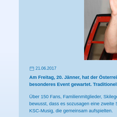
21.06.2017
Am Freitag, 20. Jänner, hat der Öste
besonderes Event gewartet. Traditione
Über 150 Fans, Familienmitglieder, Skile
bewusst, dass es sozusagen eine zweite 
KSC-Musig, die gemeinsam aufspielten.