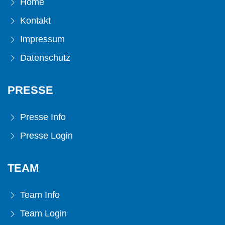
Home
Kontakt
Impressum
Datenschutz
PRESSE
Presse Info
Presse Login
TEAM
Team Info
Team Login