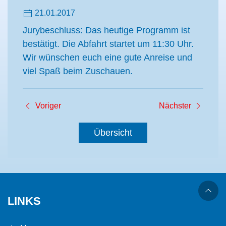
21.01.2017
Jurybeschluss: Das heutige Programm ist
bestätigt. Die Abfahrt startet um 11:30 Uhr.
Wir wünschen euch eine gute Anreise und
viel Spaß beim Zuschauen.
Voriger
Nächster
Übersicht
LINKS