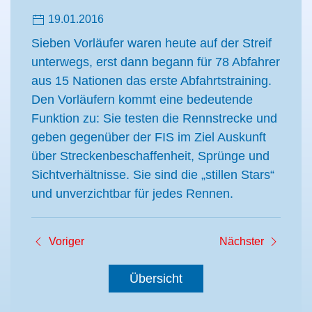
19.01.2016
Sieben Vorläufer waren heute auf der Streif
unterwegs, erst dann begann für 78 Abfahrer
aus 15 Nationen das erste Abfahrtstraining.
Den Vorläufern kommt eine bedeutende
Funktion zu: Sie testen die Rennstrecke und
geben gegenüber der FIS im Ziel Auskunft
über Streckenbeschaffenheit, Sprünge und
Sichtverhältnisse. Sie sind die „stillen Stars“
und unverzichtbar für jedes Rennen.
Voriger
Nächster
Übersicht