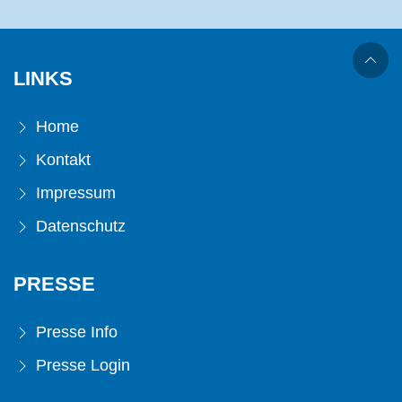
LINKS
Home
Kontakt
Impressum
Datenschutz
PRESSE
Presse Info
Presse Login