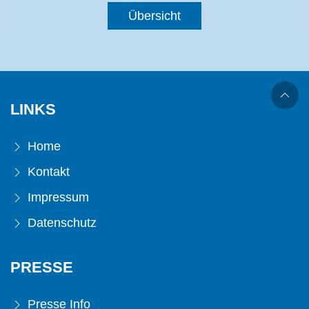
Übersicht
LINKS
Home
Kontakt
Impressum
Datenschutz
PRESSE
Presse Info