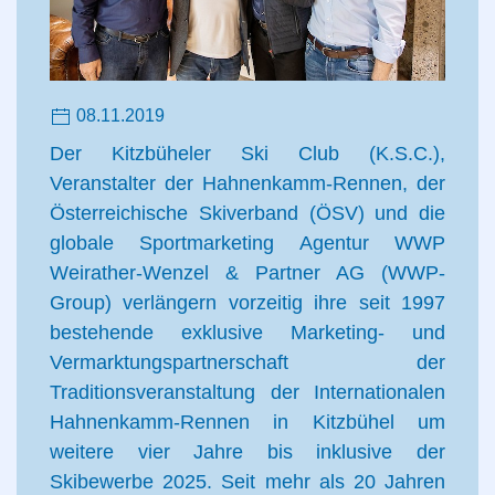
08.11.2019
Der Kitzbüheler Ski Club (K.S.C.),
Veranstalter der Hahnenkamm-Rennen, der
Österreichische Skiverband (ÖSV) und die
globale Sportmarketing Agentur WWP
Weirather-Wenzel & Partner AG (WWP-
Group) verlängern vorzeitig ihre seit 1997
bestehende exklusive Marketing- und
Vermarktungspartnerschaft der
Traditionsveranstaltung der Internationalen
Hahnenkamm-Rennen in Kitzbühel um
weitere vier Jahre bis inklusive der
Skibewerbe 2025. Seit mehr als 20 Jahren