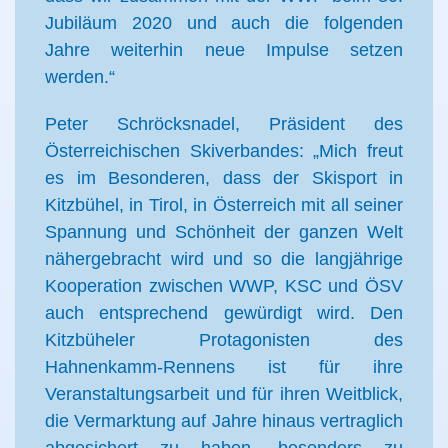
Jubiläum 2020 und auch die folgenden
Jahre weiterhin neue Impulse setzen
werden.“
Peter Schröcksnadel, Präsident des
Österreichischen Skiverbandes: „Mich freut
es im Besonderen, dass der Skisport in
Kitzbühel, in Tirol, in Österreich mit all seiner
Spannung und Schönheit der ganzen Welt
nähergebracht wird und so die langjährige
Kooperation zwischen WWP, KSC und ÖSV
auch entsprechend gewürdigt wird. Den
Kitzbüheler Protagonisten des
Hahnenkamm-Rennens ist für ihre
Veranstaltungsarbeit und für ihren Weitblick,
die Vermarktung auf Jahre hinaus vertraglich