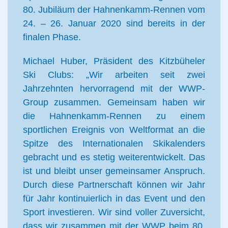
80. Jubiläum der Hahnenkamm-Rennen vom
24. – 26. Januar 2020 sind bereits in der
finalen Phase.
Michael Huber, Präsident des Kitzbüheler
Ski Clubs: „Wir arbeiten seit zwei
Jahrzehnten hervorragend mit der WWP-
Group zusammen. Gemeinsam haben wir
die Hahnenkamm-Rennen zu einem
sportlichen Ereignis von Weltformat an die
Spitze des Internationalen Skikalenders
gebracht und es stetig weiterentwickelt. Das
ist und bleibt unser gemeinsamer Anspruch.
Durch diese Partnerschaft können wir Jahr
für Jahr kontinuierlich in das Event und den
Sport investieren. Wir sind voller Zuversicht,
dass wir zusammen mit der WWP beim 80.