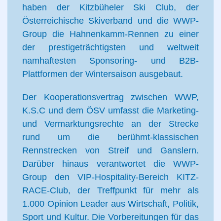
haben der Kitzbüheler Ski Club, der
Österreichische Skiverband und die WWP-
Group die Hahnenkamm-Rennen zu einer
der prestigeträchtigsten und weltweit
namhaftesten Sponsoring- und B2B-
Plattformen der Wintersaison ausgebaut.
Der Kooperationsvertrag zwischen WWP,
K.S.C und dem ÖSV umfasst die Marketing-
und Vermarktungsrechte an der Strecke
rund um die berühmt-klassischen
Rennstrecken von Streif und Ganslern.
Darüber hinaus verantwortet die WWP-
Group den VIP-Hospitality-Bereich KITZ-
RACE-Club, der Treffpunkt für mehr als
1.000 Opinion Leader aus Wirtschaft, Politik,
Sport und Kultur. Die Vorbereitungen für das