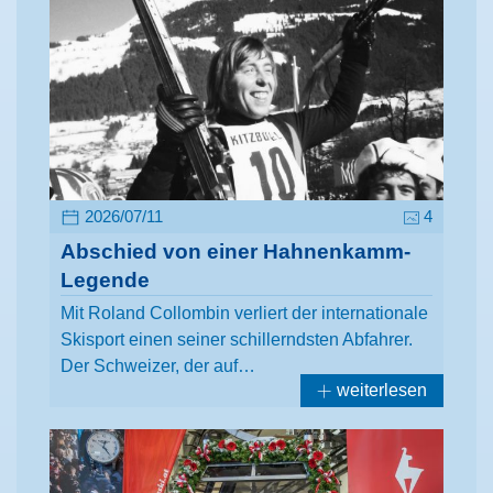
2026/07/11
4
Abschied von einer Hahnenkamm-
Legende
Mit Roland Collombin verliert der internationale
Skisport einen seiner schillerndsten Abfahrer.
Der Schweizer, der auf…
weiterlesen