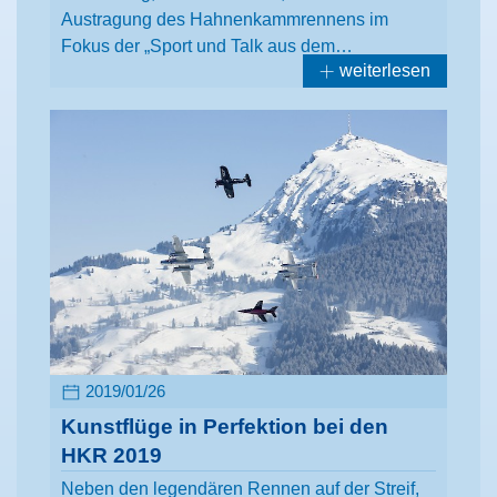
Austragung des Hahnenkammrennens im
Fokus der „Sport und Talk aus dem…
weiterlesen
2019/01/26
Kunstflüge in Perfektion bei den
HKR 2019
Neben den legendären Rennen auf der Streif,