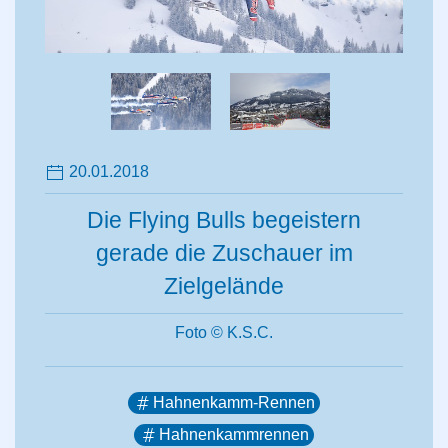
20.01.2018
Die Flying Bulls begeistern
gerade die Zuschauer im
Zielgelände
Foto © K.S.C.
Hahnenkamm-Rennen
Hahnenkammrennen