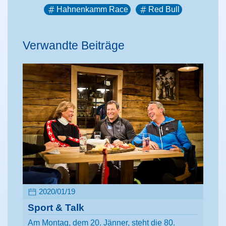
Hahnenkamm Race
Red Bull
Verwandte Beiträge
2020/01/19
Sport & Talk
Am Montag, dem 20. Jänner, steht die 80.