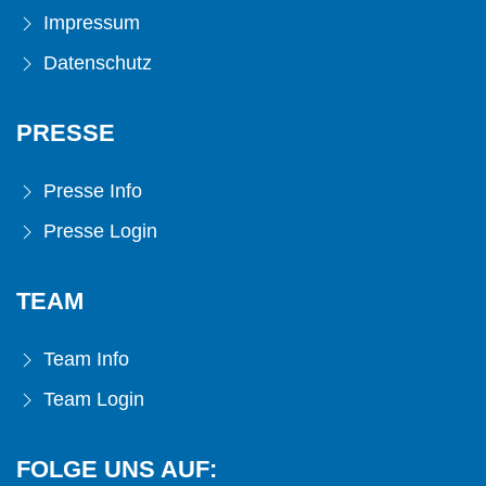
Impressum
Datenschutz
PRESSE
Presse Info
Presse Login
TEAM
Team Info
Team Login
FOLGE UNS AUF: