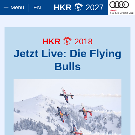
HKR
2027
Menü
EN
HKR
2018
Jetzt Live: Die Flying
Bulls