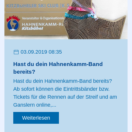
03.09.2019 08:35
Hast du dein Hahnenkamm-Band
bereits?
Hast du dein Hahnenkamm-Band bereits?
Ab sofort können die Eintrittsbänder bzw.
Tickets für die Rennen auf der Streif und am
Ganslern online,...
Weiterlesen