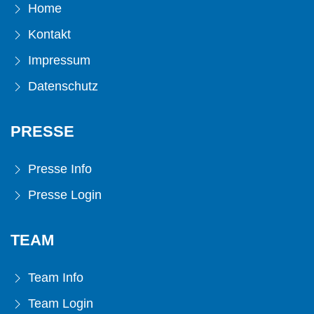
Home
Kontakt
Impressum
Datenschutz
PRESSE
Presse Info
Presse Login
TEAM
Team Info
Team Login