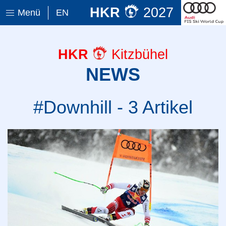
HKR
2027
Menü
EN
HKR
Kitzbühel
NEWS
#Downhill - 3 Artikel