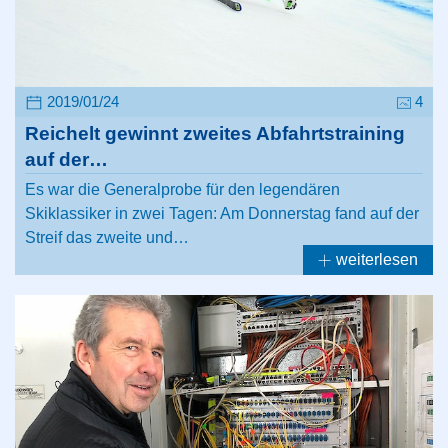
2019/01/24
4
Reichelt gewinnt zweites Abfahrtstraining
auf der…
Es war die Generalprobe für den legendären
Skiklassiker in zwei Tagen: Am Donnerstag fand auf der
Streif das zweite und…
weiterlesen