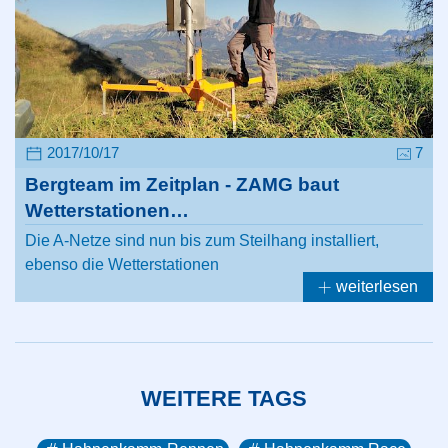
2017/10/17
7
Bergteam im Zeitplan - ZAMG baut
Wetterstationen…
Die A-Netze sind nun bis zum Steilhang installiert,
ebenso die Wetterstationen
weiterlesen
WEITERE TAGS