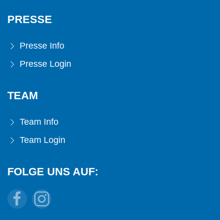
PRESSE
Presse Info
Presse Login
TEAM
Team Info
Team Login
FOLGE UNS AUF: