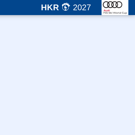
HKR
2027