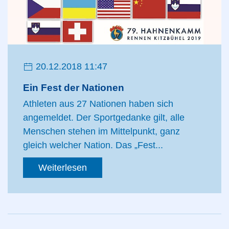
20.12.2018 11:47
Ein Fest der Nationen
Athleten aus 27 Nationen haben sich
angemeldet. Der Sportgedanke gilt, alle
Menschen stehen im Mittelpunkt, ganz
gleich welcher Nation. Das „Fest...
Weiterlesen