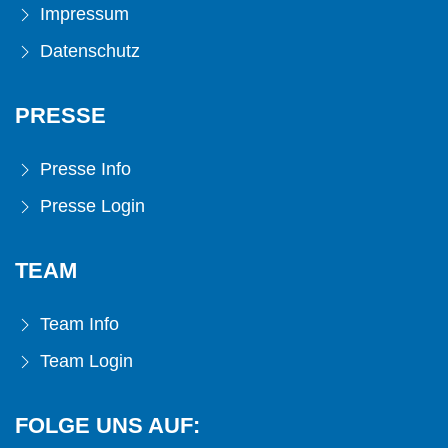
Impressum
Datenschutz
PRESSE
Presse Info
Presse Login
TEAM
Team Info
Team Login
FOLGE UNS AUF: