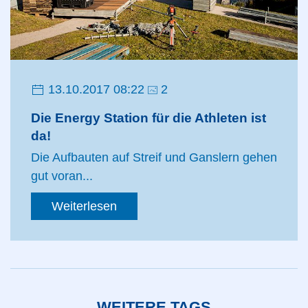
13.10.2017 08:22
2
Die Energy Station für die Athleten ist
da!
Die Aufbauten auf Streif und Ganslern gehen
gut voran...
Weiterlesen
WEITERE TAGS