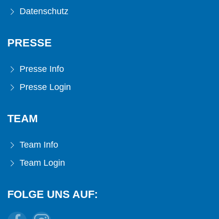
Datenschutz
PRESSE
Presse Info
Presse Login
TEAM
Team Info
Team Login
FOLGE UNS AUF: