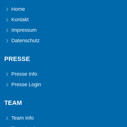
Home
Kontakt
Impressum
Datenschutz
PRESSE
Presse Info
Presse Login
TEAM
Team Info