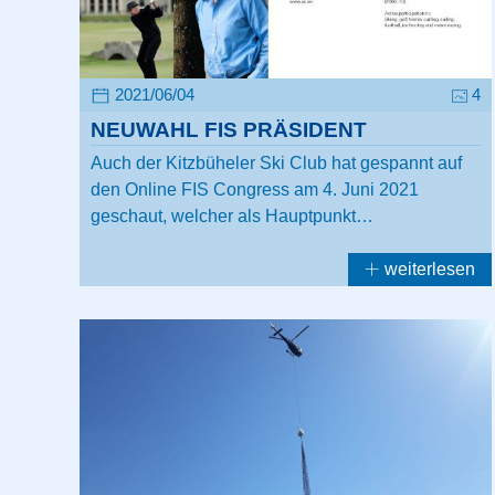
2021/06/04
4
NEUWAHL FIS PRÄSIDENT
Auch der Kitzbüheler Ski Club hat gespannt auf
den Online FIS Congress am 4. Juni 2021
geschaut, welcher als Hauptpunkt…
weiterlesen