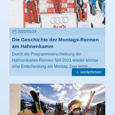
2021/01/23
Die Geschichte der Montags-Rennen
am Hahnenkamm
Durch die Programmverschiebung der
Hahnenkamm-Rennen fällt 2021 wieder einmal
eine Entscheidung am Montag. Das letzte…
weiterlesen