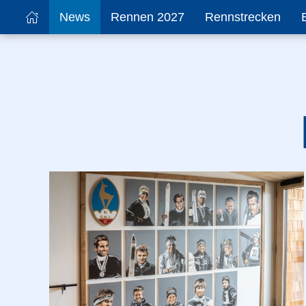
News
Rennen 2027
Rennstrecken