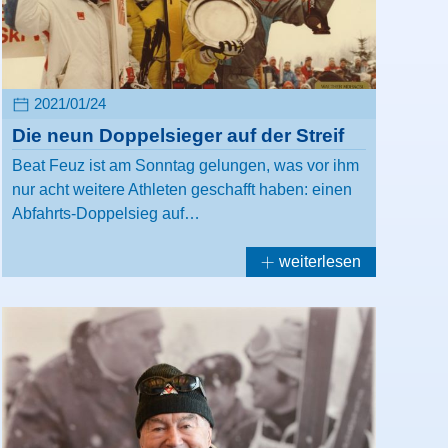
2021/01/24
Die neun Doppelsieger auf der Streif
Beat Feuz ist am Sonntag gelungen, was vor ihm
nur acht weitere Athleten geschafft haben: einen
Abfahrts-Doppelsieg auf…
weiterlesen