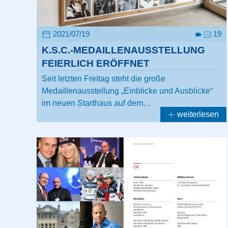
2021/07/19
19
K.S.C.-MEDAILLENAUSSTELLUNG
FEIERLICH ERÖFFNET
Seit letzten Freitag steht die große
Medaillenausstellung „Einblicke und Ausblicke“
im neuen Starthaus auf dem…
weiterlesen