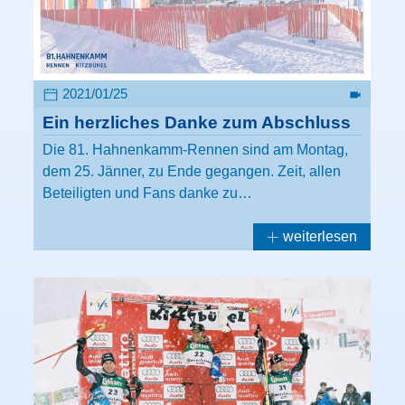
2021/01/25
Ein herzliches Danke zum Abschluss
Die 81. Hahnenkamm-Rennen sind am Montag,
dem 25. Jänner, zu Ende gegangen. Zeit, allen
Beteiligten und Fans danke zu…
weiterlesen