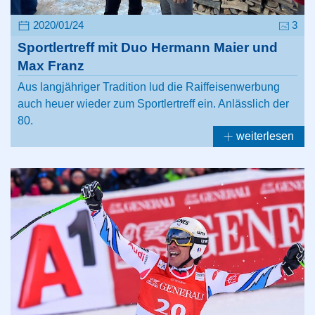
2020/01/24
3
Sportlertreff mit Duo Hermann Maier und
Max Franz
Aus langjähriger Tradition lud die Raiffeisenwerbung
auch heuer wieder zum Sportlertreff ein. Anlässlich der
80.
weiterlesen