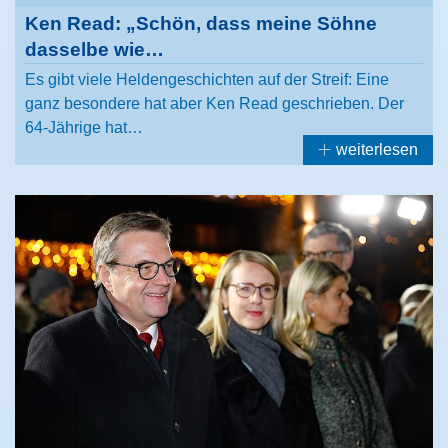
Ken Read: „Schön, dass meine Söhne
dasselbe wie…
Es gibt viele Heldengeschichten auf der Streif: Eine
ganz besondere hat aber Ken Read geschrieben. Der
64-Jährige hat…
weiterlesen