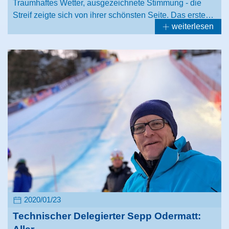
Traumhaftes Wetter, ausgezeichnete Stimmung - die
Streif zeigte sich von ihrer schönsten Seite. Das erste…
weiterlesen
2020/01/23
Technischer Delegierter Sepp Odermatt: