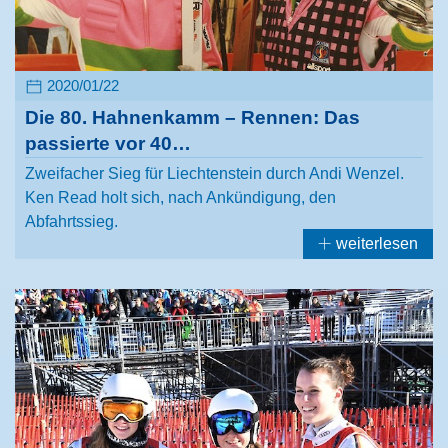
2020/01/22
Die 80. Hahnenkamm – Rennen: Das
passierte vor 40…
Zweifacher Sieg für Liechtenstein durch Andi Wenzel.
Ken Read holt sich, nach Ankündigung, den
Abfahrtssieg.
weiterlesen