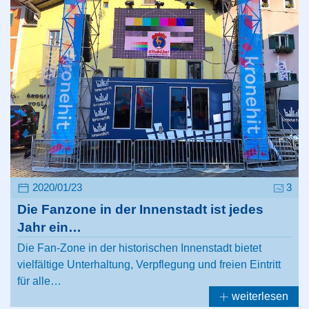
2020/01/23
3
Die Fanzone in der Innenstadt ist jedes
Jahr ein…
Die Fan-Zone in der historischen Innenstadt bietet
vielfältige Unterhaltung, Verpflegung und freien Eintritt
für alle…
weiterlesen