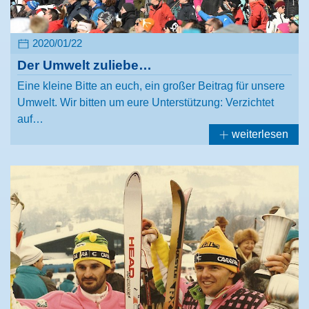
2020/01/22
Der Umwelt zuliebe…
Eine kleine Bitte an euch, ein großer Beitrag für unsere
Umwelt. Wir bitten um eure Unterstützung: Verzichtet
auf…
weiterlesen