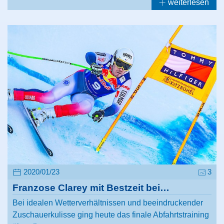
weiterlesen
2020/01/23
3
Franzose Clarey mit Bestzeit bei…
Bei idealen Wetterverhältnissen und beeindruckender
Zuschauerkulisse ging heute das finale Abfahrtstraining