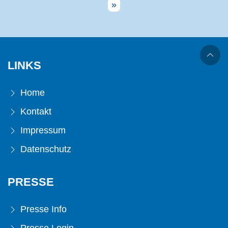
»
LINKS
Home
Kontakt
Impressum
Datenschutz
PRESSE
Presse Info
Presse Login