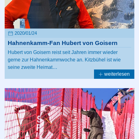
2020/01/24
Hahnenkamm-Fan Hubert von Goisern
Hubert von Goisern reist seit Jahren immer wieder
gerne zur Hahnenkammwoche an. Kitzbühel ist wie
seine zweite Heimat…
weiterlesen