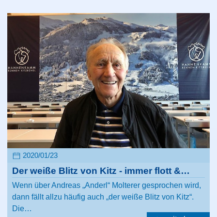
2020/01/23
Der weiße Blitz von Kitz - immer flott &…
Wenn über Andreas „Anderl“ Molterer gesprochen wird,
dann fällt allzu häufig auch „der weiße Blitz von Kitz“.
Die…