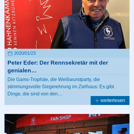
2020/01/23
Peter Eder: Der Rennsekretär mit der
genialen…
Die Gams-Trophäe, die Weißwurstparty, die
stimmungsvolle Siegerehrung im Zielhaus: Es gibt
Dinge, die sind von den…
weiterlesen