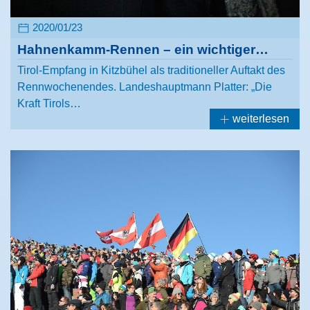
2020/01/23
Hahnenkamm-Rennen – ein wichtiger…
Tirol-Empfang in Kitzbühel als traditioneller Auftakt des
Rennwochenendes. Landeshauptmann Platter: „Die
Kraft Tirols…
weiterlesen