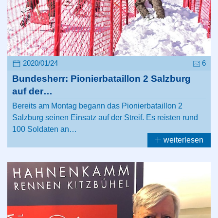
2020/01/24
6
Bundesherr: Pionierbataillon 2 Salzburg
auf der…
Bereits am Montag begann das Pionierbataillon 2
Salzburg seinen Einsatz auf der Streif. Es reisten rund
100 Soldaten an…
weiterlesen