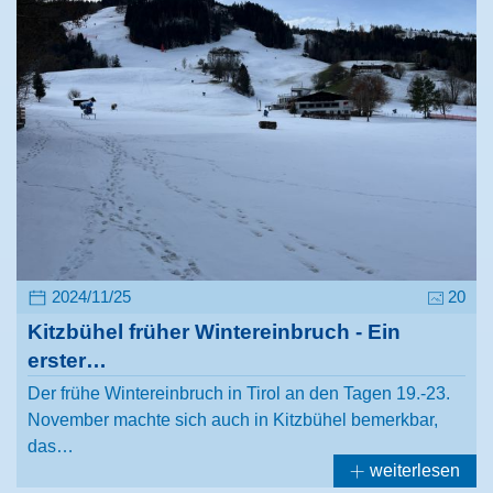
2024/11/25
20
Kitzbühel früher Wintereinbruch - Ein
erster…
Der frühe Wintereinbruch in Tirol an den Tagen 19.-23.
November machte sich auch in Kitzbühel bemerkbar,
das…
weiterlesen