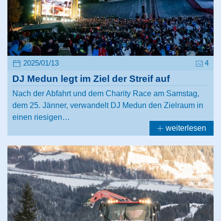
2025/01/13
4
DJ Medun legt im Ziel der Streif auf
Nach der Abfahrt und dem Charity Race am Samstag,
dem 25. Jänner, verwandelt DJ Medun den Zielraum in
einen riesigen…
weiterlesen