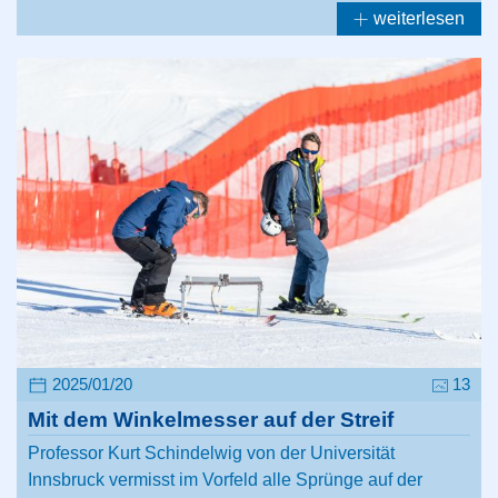
weiterlesen
2025/01/20
13
Mit dem Winkelmesser auf der Streif
Professor Kurt Schindelwig von der Universität
Innsbruck vermisst im Vorfeld alle Sprünge auf der