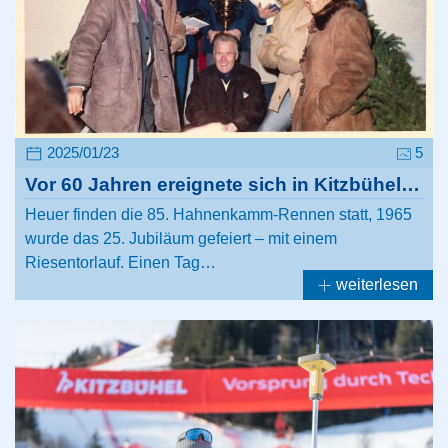
2025/01/23
5
Vor 60 Jahren ereignete sich in Kitzbühel…
Heuer finden die 85. Hahnenkamm-Rennen statt, 1965
wurde das 25. Jubiläum gefeiert – mit einem
Riesentorlauf. Einen Tag…
weiterlesen