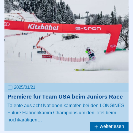
2025/01/21
Premiere für Team USA beim Juniors Race
Talente aus acht Nationen kämpfen bei den LONGINES
Future Hahnenkamm Champions um den Titel beim
hochkarätigen…
weiterlesen