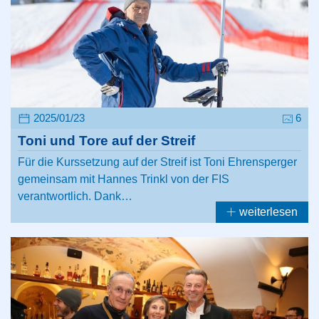
2025/01/23
6
Toni und Tore auf der Streif
Für die Kurssetzung auf der Streif ist Toni Ehrensperger
gemeinsam mit Hannes Trinkl von der FIS
verantwortlich. Dank…
weiterlesen