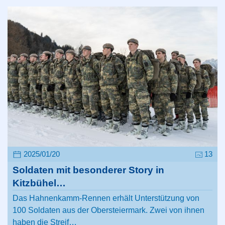
2025/01/20
13
Soldaten mit besonderer Story in
Kitzbühel…
Das Hahnenkamm-Rennen erhält Unterstützung von
100 Soldaten aus der Obersteiermark. Zwei von ihnen
haben die Streif…