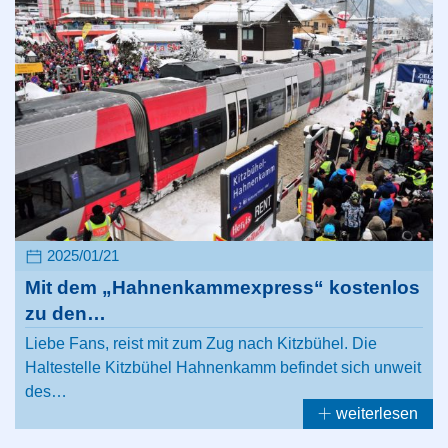
2025/01/21
Mit dem „Hahnenkammexpress“ kostenlos
zu den…
Liebe Fans, reist mit zum Zug nach Kitzbühel. Die
Haltestelle Kitzbühel Hahnenkamm befindet sich unweit
des…
weiterlesen