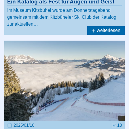
Ein Katalog als Fest für Augen und Geist
Im Museum Kitzbühel wurde am Donnerstagabend
gemeinsam mit dem Kitzbüheler Ski Club der Katalog
zur aktuellen…
weiterlesen
2025/01/16
13