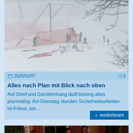
2025/01/07
6
Alles nach Plan mit Blick nach oben
Auf Streif und Ganslernhang läuft bislang alles
planmäßig. Am Dienstag standen Sicherheitsarbeiten
im Fokus, am…
weiterlesen