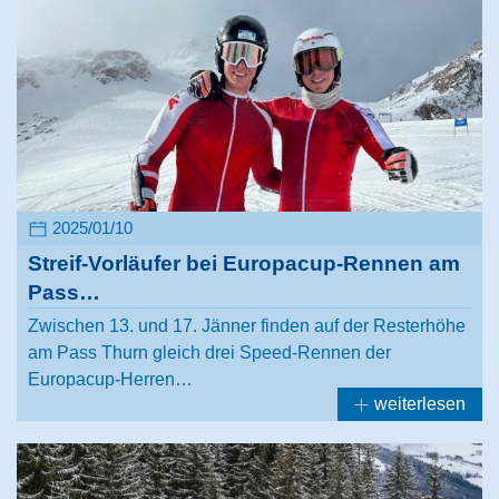
2025/01/10
Streif-Vorläufer bei Europacup-Rennen am
Pass…
Zwischen 13. und 17. Jänner finden auf der Resterhöhe
am Pass Thurn gleich drei Speed-Rennen der
Europacup-Herren…
weiterlesen