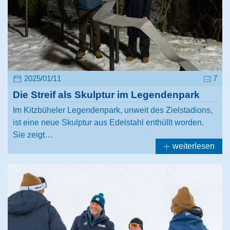
2025/01/11
7
Die Streif als Skulptur im Legendenpark
Im Kitzbüheler Legendenpark, unweit des Zielstadions,
ist eine neue Skulptur aus Edelstahl enthüllt worden.
Sie zeigt…
weiterlesen