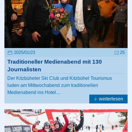
2025/01/23
25
Traditioneller Medienabend mit 130
Journalisten
Der Kitzbüheler Ski Club und Kitzbühel Tourismus
luden am Mittwochabend zum traditionellen
Medienabend ins Hotel…
weiterlesen