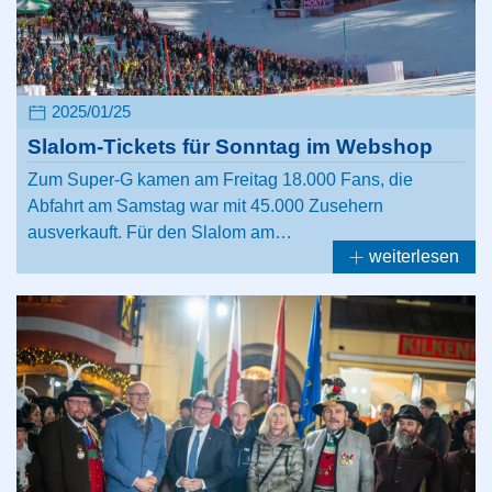
2025/01/25
Slalom-Tickets für Sonntag im Webshop
Zum Super-G kamen am Freitag 18.000 Fans, die
Abfahrt am Samstag war mit 45.000 Zusehern
ausverkauft. Für den Slalom am…
weiterlesen