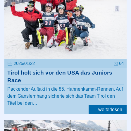
2025/01/22
64
Tirol holt sich vor den USA das Juniors
Race
Packender Auftakt in die 85. Hahnenkamm-Rennen. Auf
dem Ganslernhang sicherte sich das Team Tirol den
Titel bei den…
weiterlesen