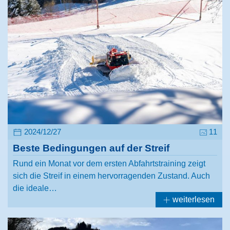
2024/12/27
11
Beste Bedingungen auf der Streif
Rund ein Monat vor dem ersten Abfahrtstraining zeigt
sich die Streif in einem hervorragenden Zustand. Auch
die ideale…
weiterlesen