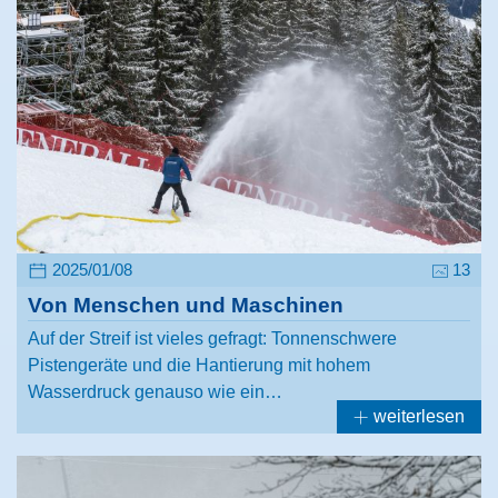
2025/01/08
13
Von Menschen und Maschinen
Auf der Streif ist vieles gefragt: Tonnenschwere
Pistengeräte und die Hantierung mit hohem
Wasserdruck genauso wie ein…
weiterlesen