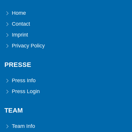
Home
Contact
Imprint
Privacy Policy
PRESSE
Press Info
Press Login
TEAM
Team Info