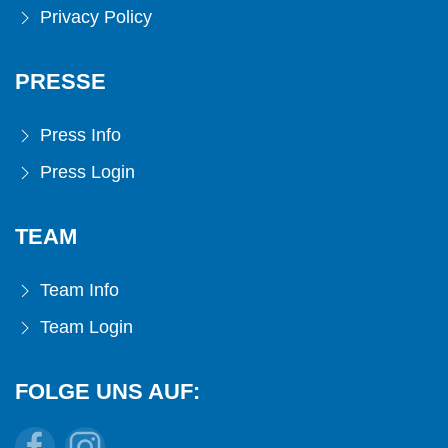
Privacy Policy
PRESSE
Press Info
Press Login
TEAM
Team Info
Team Login
FOLGE UNS AUF: