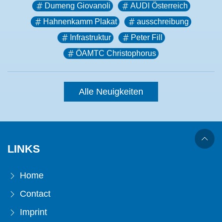
Dumeng Giovanoli
AUDI Österreich
Hahnenkamm Plakat
ausschreibung
Infrastruktur
Peter Fill
ÖAMTC Christophorus
Alle Neuigkeiten
LINKS
Home
Contact
Imprint