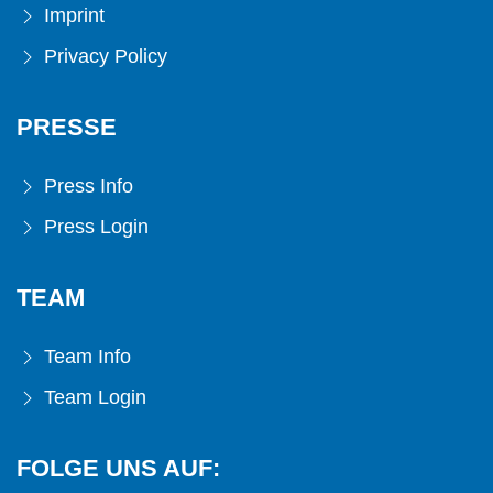
Imprint
Privacy Policy
PRESSE
Press Info
Press Login
TEAM
Team Info
Team Login
FOLGE UNS AUF: