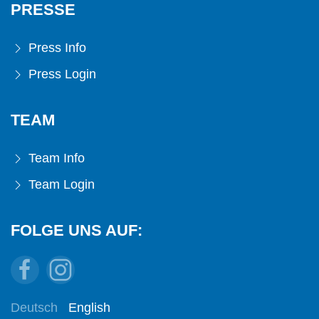
PRESSE
Press Info
Press Login
TEAM
Team Info
Team Login
FOLGE UNS AUF:
Deutsch
English