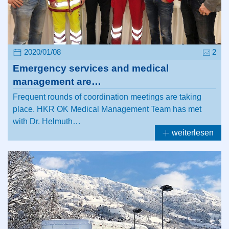
2020/01/08
2
Emergency services and medical
management are…
Frequent rounds of coordination meetings are taking
place. HKR OK Medical Management Team has met
with Dr. Helmuth…
weiterlesen