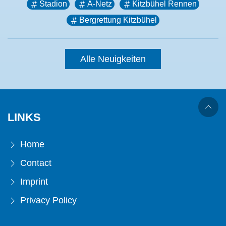
Stadion
A-Netz
Kitzbühel Rennen
Bergrettung Kitzbühel
Alle Neuigkeiten
LINKS
Home
Contact
Imprint
Privacy Policy