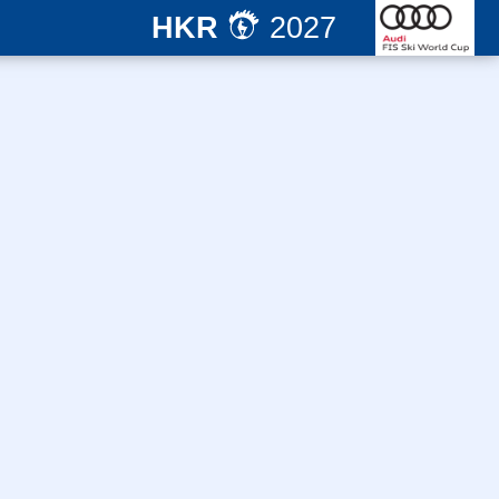
HKR
2027