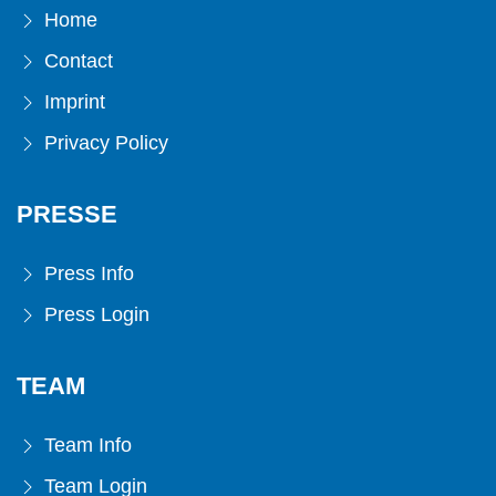
Home
Contact
Imprint
Privacy Policy
PRESSE
Press Info
Press Login
TEAM
Team Info
Team Login