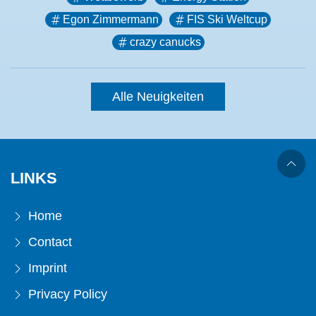
Egon Zimmermann
FIS Ski Weltcup
crazy canucks
Alle Neuigkeiten
LINKS
Home
Contact
Imprint
Privacy Policy