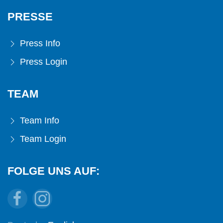
PRESSE
Press Info
Press Login
TEAM
Team Info
Team Login
FOLGE UNS AUF: