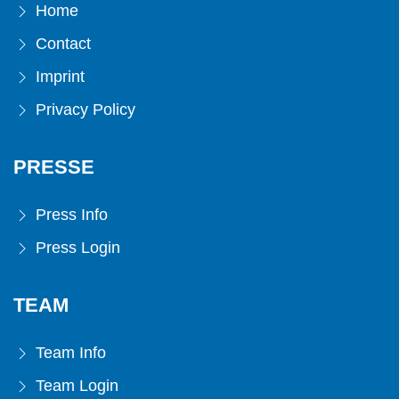
Home
Contact
Imprint
Privacy Policy
PRESSE
Press Info
Press Login
TEAM
Team Info
Team Login