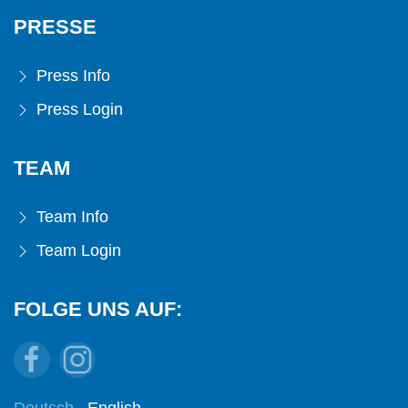
PRESSE
Press Info
Press Login
TEAM
Team Info
Team Login
FOLGE UNS AUF:
Deutsch
English