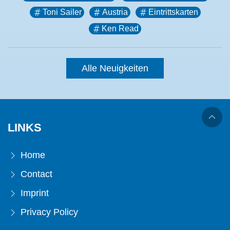
Toni Sailer
Austria
Eintrittskarten
Ken Read
Alle Neuigkeiten
LINKS
Home
Contact
Imprint
Privacy Policy