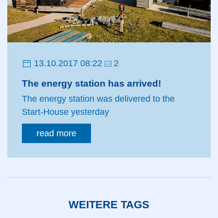
13.10.2017 08:22
2
The energy station has arrived!
The energy station was delivered to the
Start-House yesterday
read more
WEITERE TAGS