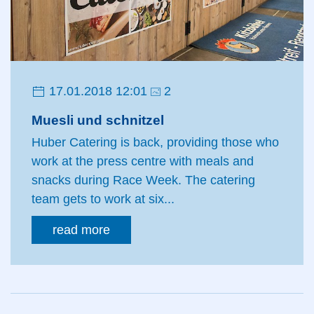
17.01.2018 12:01
2
Muesli und schnitzel
Huber Catering is back, providing those who
work at the press centre with meals and
snacks during Race Week. The catering
team gets to work at six...
read more