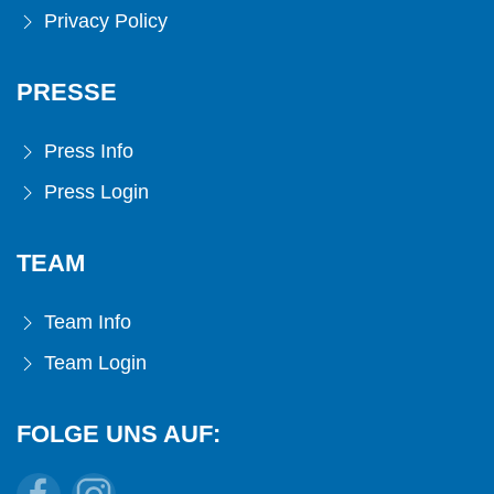
Privacy Policy
PRESSE
Press Info
Press Login
TEAM
Team Info
Team Login
FOLGE UNS AUF: