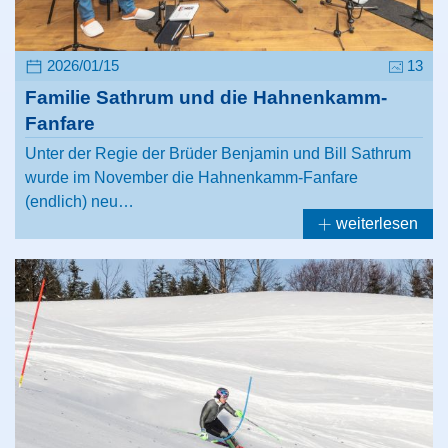
2026/01/15
13
Familie Sathrum und die Hahnenkamm-
Fanfare
Unter der Regie der Brüder Benjamin und Bill Sathrum
wurde im November die Hahnenkamm-Fanfare
(endlich) neu…
weiterlesen