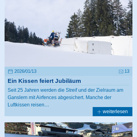
2026/01/13
13
Ein Kissen feiert Jubiläum
Seit 25 Jahren werden die Streif und der Zielraum am
Ganslern mit Airfences abgesichert. Manche der
Luftkissen reisen…
weiterlesen