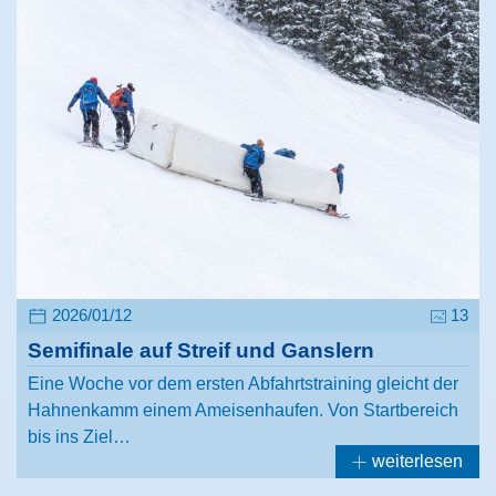
2026/01/12
13
Semifinale auf Streif und Ganslern
Eine Woche vor dem ersten Abfahrtstraining gleicht der
Hahnenkamm einem Ameisenhaufen. Von Startbereich
bis ins Ziel…
weiterlesen