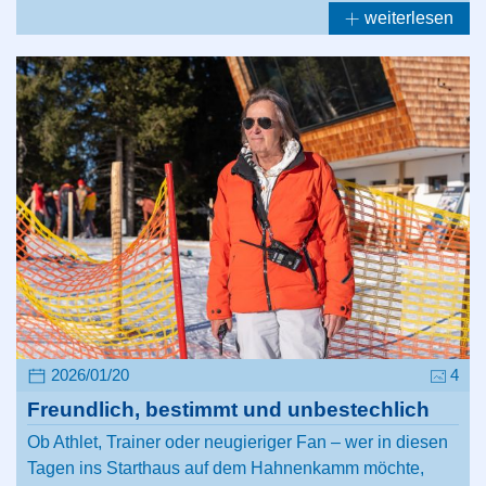
weiterlesen
2026/01/20
4
Freundlich, bestimmt und unbestechlich
Ob Athlet, Trainer oder neugieriger Fan – wer in diesen
Tagen ins Starthaus auf dem Hahnenkamm möchte,