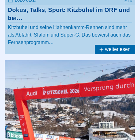
Dokus, Talks, Sport: Kitzbühel im ORF und
bei…
Kitzbühel und seine Hahnenkamm-Rennen sind mehr
als Abfahrt, Slalom und Super-G. Das beweist auch das
Fernsehprogramm…
weiterlesen