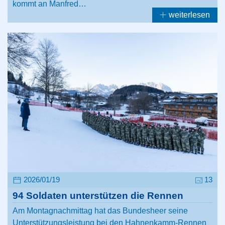
kommt an Manfred…
weiterlesen
2026/01/19
13
94 Soldaten unterstützen die Rennen
Am Montagnachmittag hat das Bundesheer seine
Unterstützungsleistung bei den Hahnenkamm-Rennen