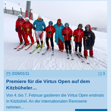
2026/01/11
3
Premiere für die Virtus Open auf dem
Kitzbüheler…
Von 4. bis 7. Februar gastieren die Virtus Open erstmals
in Kitzbühel. An der internationalen Rennserie
nehmen…