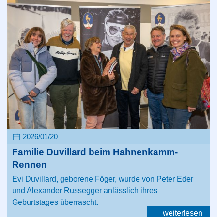
2026/01/20
Familie Duvillard beim Hahnenkamm-
Rennen
Evi Duvillard, geborene Föger, wurde von Peter Eder
und Alexander Russegger anlässlich ihres
Geburtstages überrascht.
weiterlesen