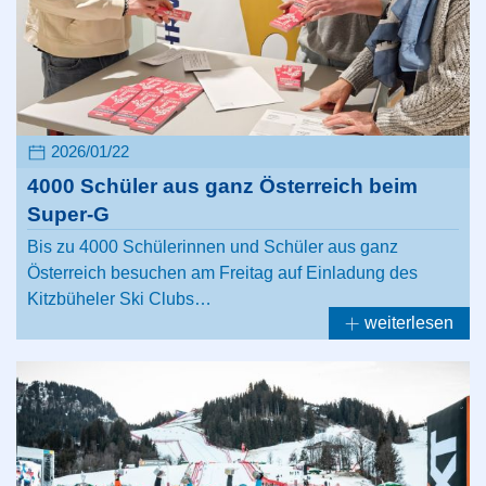
2026/01/22
4000 Schüler aus ganz Österreich beim
Super-G
Bis zu 4000 Schülerinnen und Schüler aus ganz
Österreich besuchen am Freitag auf Einladung des
Kitzbüheler Ski Clubs…
weiterlesen