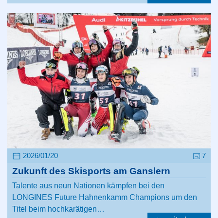
2026/01/20
7
Zukunft des Skisports am Ganslern
Talente aus neun Nationen kämpfen bei den
LONGINES Future Hahnenkamm Champions um den
Titel beim hochkarätigen…