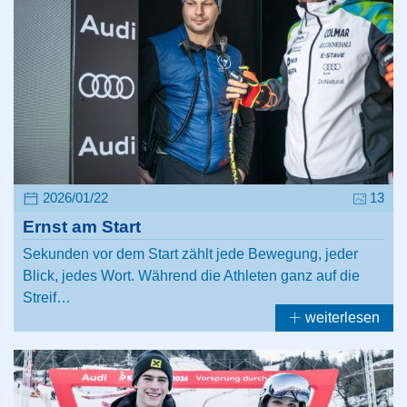
2026/01/22
13
Ernst am Start
Sekunden vor dem Start zählt jede Bewegung, jeder
Blick, jedes Wort. Während die Athleten ganz auf die
Streif…
weiterlesen