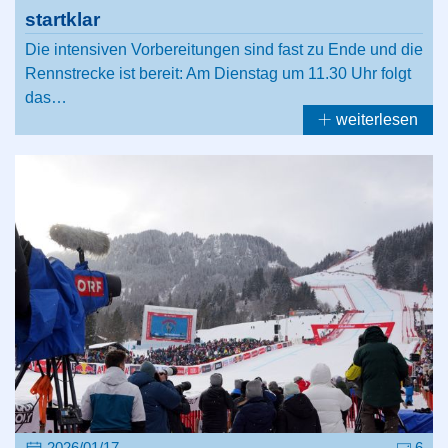
startklar
Die intensiven Vorbereitungen sind fast zu Ende und die
Rennstrecke ist bereit: Am Dienstag um 11.30 Uhr folgt
das…
weiterlesen
2026/01/17
6