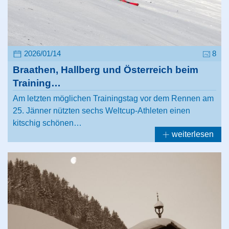
2026/01/14
8
Braathen, Hallberg und Österreich beim
Training…
Am letzten möglichen Trainingstag vor dem Rennen am
25. Jänner nützten sechs Weltcup-Athleten einen
kitschig schönen…
weiterlesen