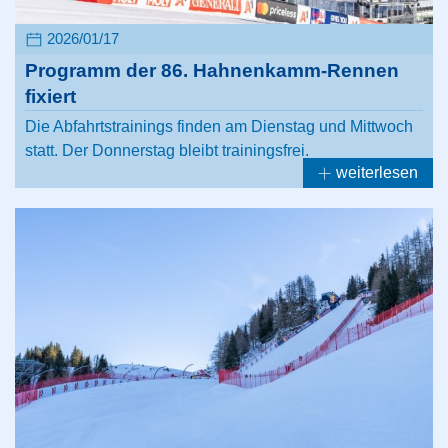
2026/01/17
Programm der 86. Hahnenkamm-Rennen
fixiert
Die Abfahrtstrainings finden am Dienstag und Mittwoch
statt. Der Donnerstag bleibt trainingsfrei.
weiterlesen