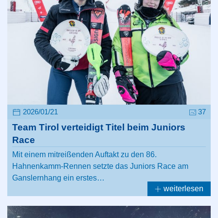
2026/01/21
37
Team Tirol verteidigt Titel beim Juniors
Race
Mit einem mitreißenden Auftakt zu den 86.
Hahnenkamm-Rennen setzte das Juniors Race am
Ganslernhang ein erstes…
weiterlesen