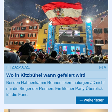
2026/01/21
4
Wo in Kitzbühel wann gefeiert wird
Bei den Hahnenkamm-Rennen feiern naturgemäß nicht
nur die Sieger der Rennen. Ein kleiner Party-Überblick
für die Fans.
weiterlesen