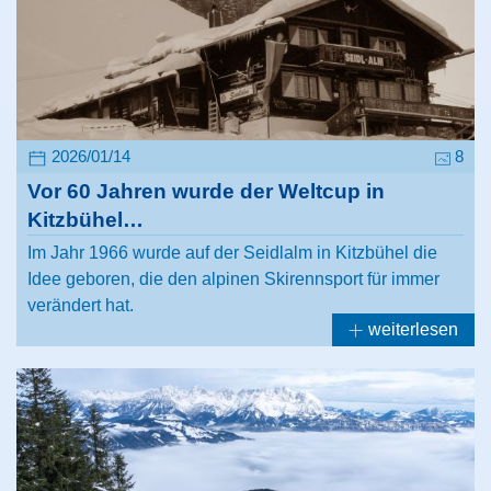
2026/01/14
8
Vor 60 Jahren wurde der Weltcup in
Kitzbühel…
Im Jahr 1966 wurde auf der Seidlalm in Kitzbühel die
Idee geboren, die den alpinen Skirennsport für immer
verändert hat.
weiterlesen