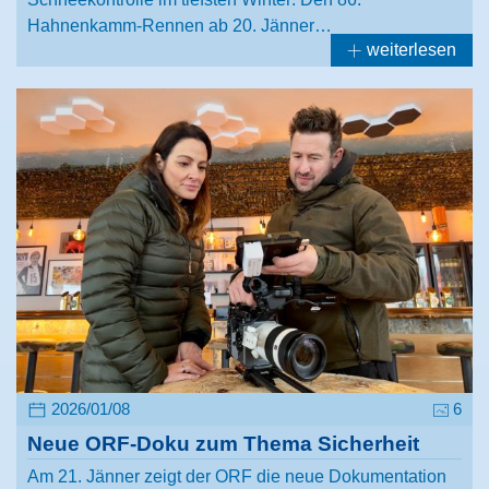
Hahnenkamm-Rennen ab 20. Jänner…
weiterlesen
2026/01/08
6
Neue ORF-Doku zum Thema Sicherheit
Am 21. Jänner zeigt der ORF die neue Dokumentation