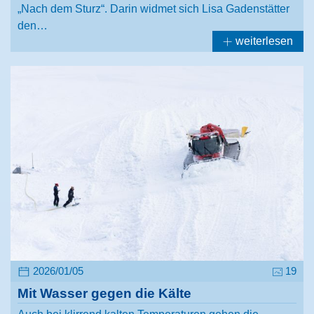
„Nach dem Sturz“. Darin widmet sich Lisa Gadenstätter
den…
weiterlesen
2026/01/05
19
Mit Wasser gegen die Kälte