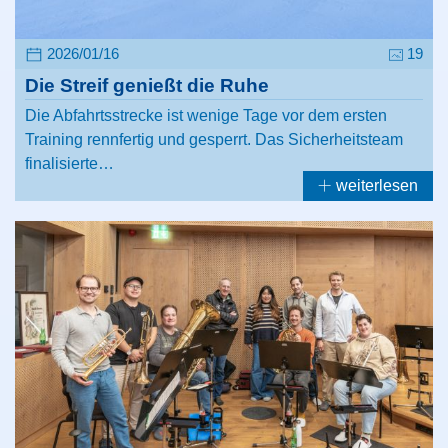
2026/01/16
19
Die Streif genießt die Ruhe
Die Abfahrtsstrecke ist wenige Tage vor dem ersten
Training rennfertig und gesperrt. Das Sicherheitsteam
finalisierte…
weiterlesen