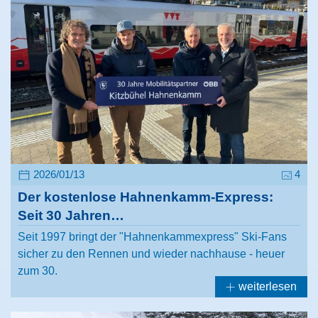
2026/01/13
4
Der kostenlose Hahnenkamm-Express:
Seit 30 Jahren…
Seit 1997 bringt der "Hahnenkammexpress" Ski-Fans
sicher zu den Rennen und wieder nachhause - heuer
zum 30.
weiterlesen