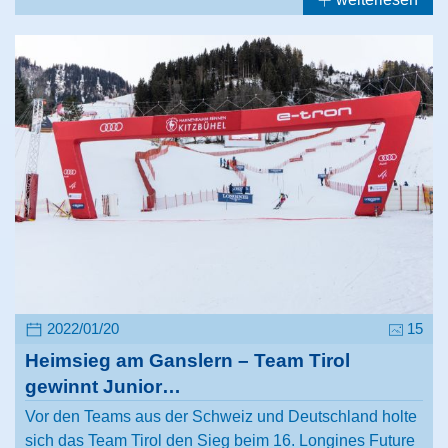
2022/01/20
15
Heimsieg am Ganslern – Team Tirol
gewinnt Junior…
Vor den Teams aus der Schweiz und Deutschland holte
sich das Team Tirol den Sieg beim 16. Longines Future