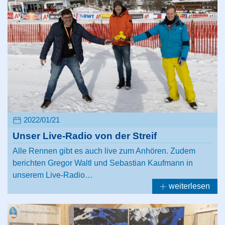
2022/01/21
Unser Live-Radio von der Streif
Alle Rennen gibt es auch live zum Anhören. Zudem
berichten Gregor Waltl und Sebastian Kaufmann in
unserem Live-Radio…
weiterlesen