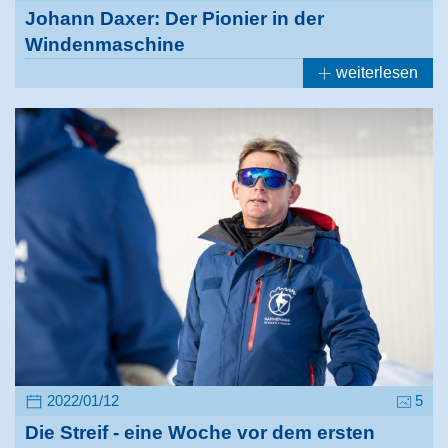
Johann Daxer: Der Pionier in der
Windenmaschine
weiterlesen
2022/01/12
5
Die Streif - eine Woche vor dem ersten