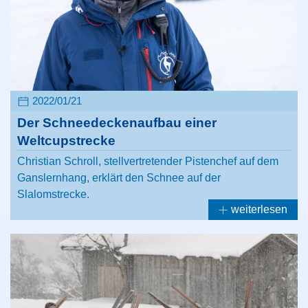
2022/01/21
Der Schneedeckenaufbau einer
Weltcupstrecke
Christian Schroll, stellvertretender Pistenchef auf dem
Ganslernhang, erklärt den Schnee auf der
Slalomstrecke.
weiterlesen