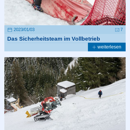
2023/01/03
7
Das Sicherheitsteam im Vollbetrieb
weiterlesen