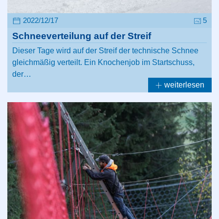
2022/12/17
5
Schneeverteilung auf der Streif
Dieser Tage wird auf der Streif der technische Schnee
gleichmäßig verteilt. Ein Knochenjob im Startschuss,
der…
weiterlesen