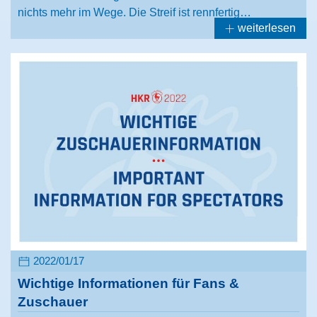
nichts mehr im Wege. Die Streif ist rennfertig…
weiterlesen
2022/01/17
Wichtige Informationen für Fans &
Zuschauer