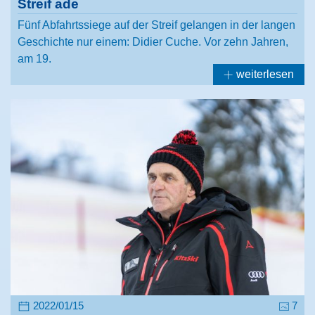
Streif ade
Fünf Abfahrtssiege auf der Streif gelangen in der langen
Geschichte nur einem: Didier Cuche. Vor zehn Jahren,
am 19.
weiterlesen
2022/01/15
7