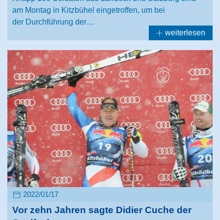
am Montag in Kitzbühel eingetroffen, um bei
der Durchführung der…
weiterlesen
2022/01/17
Vor zehn Jahren sagte Didier Cuche der