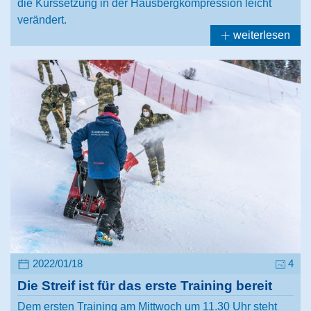
die Kurssetzung in der Hausbergkompression leicht
verändert.
weiterlesen
2022/01/18
4
Die Streif ist für das erste Training bereit
Dem ersten Training am Mittwoch um 11.30 Uhr steht