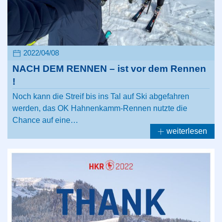
2022/04/08
NACH DEM RENNEN – ist vor dem Rennen
!
Noch kann die Streif bis ins Tal auf Ski abgefahren
werden, das OK Hahnenkamm-Rennen nutzte die
Chance auf eine…
weiterlesen