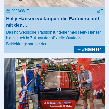
2022/08/17
7
Helly Hansen verlängert die Partnerschaft
mit den…
Das norwegische Traditionsunternehmen Helly Hansen
bleibt auch in Zukunft der offizielle Outdoor-
Bekleidungspartner der…
weiterlesen