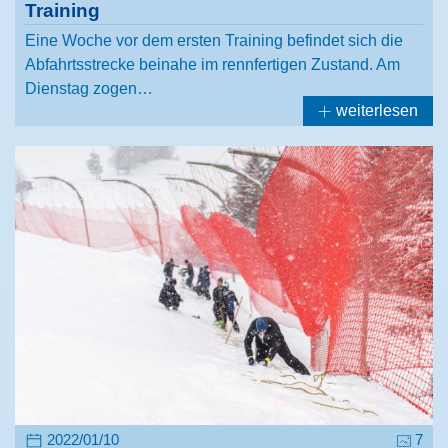
Training
Eine Woche vor dem ersten Training befindet sich die
Abfahrtsstrecke beinahe im rennfertigen Zustand. Am
Dienstag zogen…
weiterlesen
2022/01/10
7