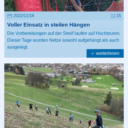
2022/11/18
15
Voller Einsatz in steilen Hängen
Die Vorbereitungen auf der Streif laufen auf Hochtouren.
Dieser Tage wurden Netze sowohl aufgehängt als auch
ausgelegt.
weiterlesen