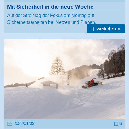
Mit Sicherheit in die neue Woche
Auf der Streif lag der Fokus am Montag auf
Sicherheitsarbeiten bei Netzen und Planen.
weiterlesen
2022/01/08
6