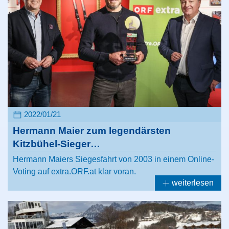
2022/01/21
Hermann Maier zum legendärsten
Kitzbühel-Sieger…
Hermann Maiers Siegesfahrt von 2003 in einem Online-
Voting auf extra.ORF.at klar voran.
weiterlesen