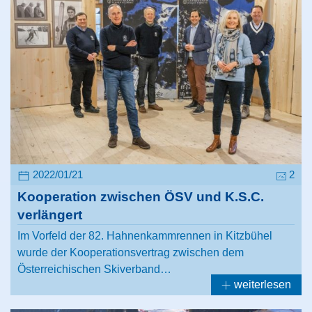
2022/01/21
2
Kooperation zwischen ÖSV und K.S.C.
verlängert
Im Vorfeld der 82. Hahnenkammrennen in Kitzbühel
wurde der Kooperationsvertrag zwischen dem
Österreichischen Skiverband…
weiterlesen