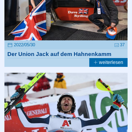
2022/05/30
37
Der Union Jack auf dem Hahnenkamm
weiterlesen