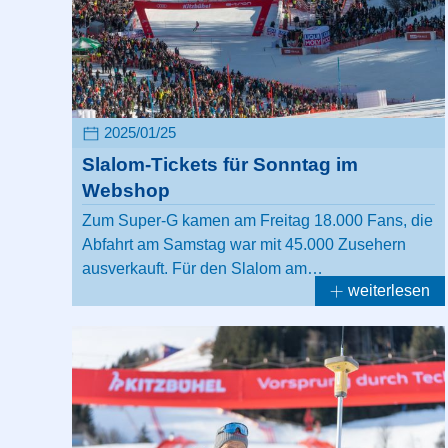
2025/01/25
Slalom-Tickets für Sonntag im
Webshop
Zum Super-G kamen am Freitag 18.000 Fans, die
Abfahrt am Samstag war mit 45.000 Zusehern
ausverkauft. Für den Slalom am…
weiterlesen