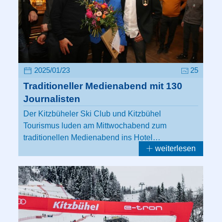
2025/01/23
25
Traditioneller Medienabend mit 130
Journalisten
Der Kitzbüheler Ski Club und Kitzbühel
Tourismus luden am Mittwochabend zum
traditionellen Medienabend ins Hotel…
weiterlesen