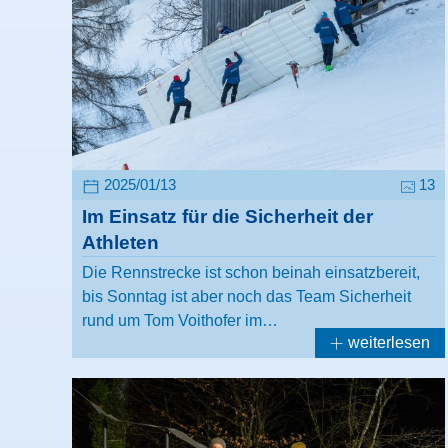
2025/01/13
13
Im Einsatz für die Sicherheit der
Athleten
Die Rennstrecke ist schon beinah einsatzbereit,
bis Sonntag ist aber noch das Team Sicherheit
rund um Tom Voithofer im…
weiterlesen