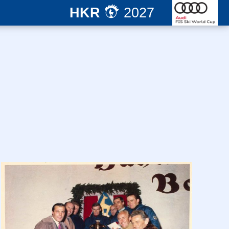
HKR
2027