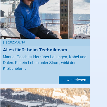
2025/01/14
Alles fließt beim Technikteam
Manuel Gosch ist Herr über Leitungen, Kabel und
Daten. Für ein Leben unter Strom, wirkt der
Kitzbüheler…
weiterlesen