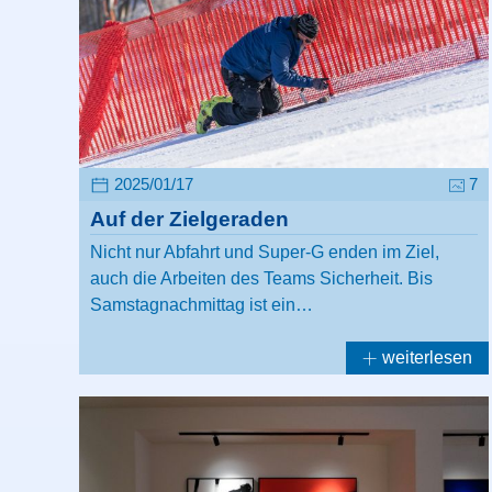
2025/01/17
7
Auf der Zielgeraden
Nicht nur Abfahrt und Super-G enden im Ziel,
auch die Arbeiten des Teams Sicherheit. Bis
Samstagnachmittag ist ein…
weiterlesen