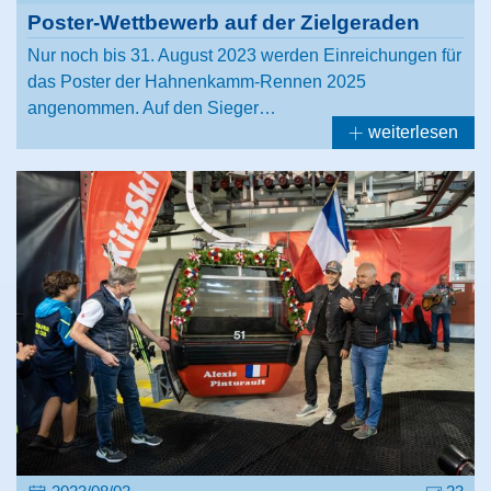
Poster-Wettbewerb auf der Zielgeraden
Nur noch bis 31. August 2023 werden Einreichungen für
das Poster der Hahnenkamm-Rennen 2025
angenommen. Auf den Sieger…
weiterlesen