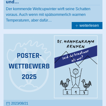
und…
Der kommende Weltcupwinter wirft seine Schatten
voraus. Auch wenn mit spätsommerlich warmen
Temperaturen, aber dafür…
weiterlesen
2023/08/21