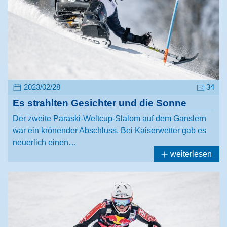
2023/02/28
34
Es strahlten Gesichter und die Sonne
Der zweite Paraski-Weltcup-Slalom auf dem Ganslern
war ein krönender Abschluss. Bei Kaiserwetter gab es
neuerlich einen…
weiterlesen