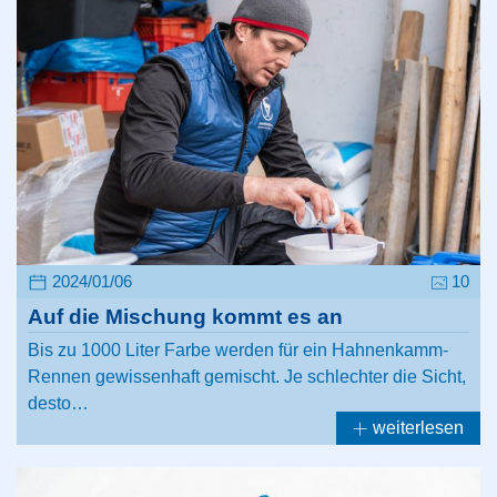
2024/01/06
10
Auf die Mischung kommt es an
Bis zu 1000 Liter Farbe werden für ein Hahnenkamm-
Rennen gewissenhaft gemischt. Je schlechter die Sicht,
desto…
weiterlesen