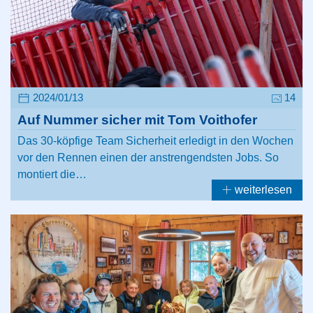
2024/01/13
14
Auf Nummer sicher mit Tom Voithofer
Das 30-köpfige Team Sicherheit erledigt in den Wochen
vor den Rennen einen der anstrengendsten Jobs. So
montiert die…
weiterlesen