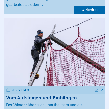
gearbeitet, aus den…
weiterlesen
2023/11/08
12
Vom Aufsteigen und Einhängen
Der Winter nähert sich unaufhaltsam und die