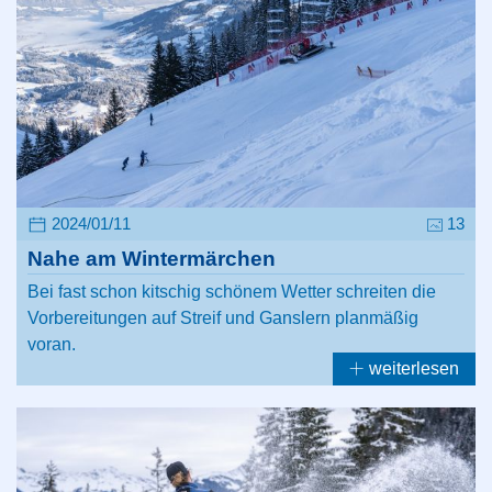
2024/01/11
13
Nahe am Wintermärchen
Bei fast schon kitschig schönem Wetter schreiten die
Vorbereitungen auf Streif und Ganslern planmäßig
voran.
weiterlesen