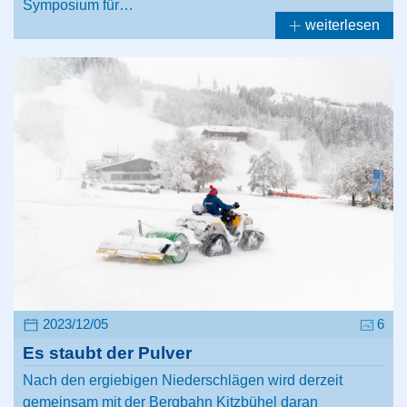
Symposium für…
weiterlesen
2023/12/05
6
Es staubt der Pulver
Nach den ergiebigen Niederschlägen wird derzeit
gemeinsam mit der Bergbahn Kitzbühel daran