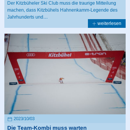
Der Kitzbüheler Ski Club muss die traurige Mitteilung
machen, dass Kitzbühels Hahnenkamm-Legende des
Jahrhunderts und…
weiterlesen
2023/10/03
Die Team-Kombi muss warten