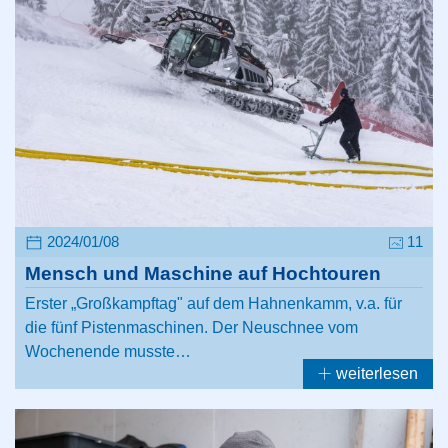
2024/01/08
11
Mensch und Maschine auf Hochtouren
Erster „Großkampftag" auf dem Hahnenkamm, v.a. für
die fünf Pistenmaschinen. Der Neuschnee vom
Wochenende musste…
weiterlesen