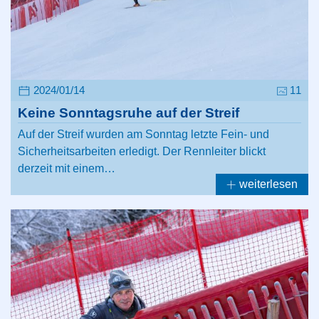
2024/01/14
11
Keine Sonntagsruhe auf der Streif
Auf der Streif wurden am Sonntag letzte Fein- und
Sicherheitsarbeiten erledigt. Der Rennleiter blickt
derzeit mit einem…
weiterlesen