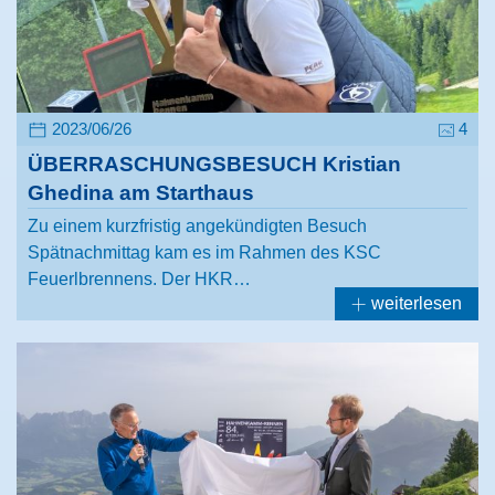
2023/06/26
4
ÜBERRASCHUNGSBESUCH Kristian
Ghedina am Starthaus
Zu einem kurzfristig angekündigten Besuch
Spätnachmittag kam es im Rahmen des KSC
Feuerlbrennens. Der HKR…
weiterlesen