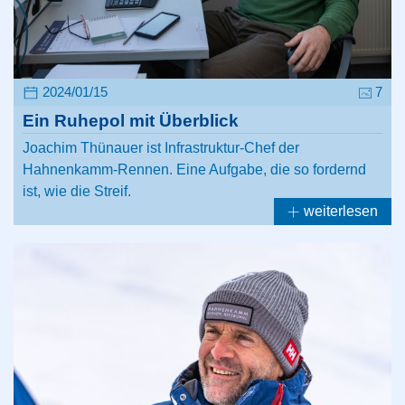
2024/01/15
7
Ein Ruhepol mit Überblick
Joachim Thünauer ist Infrastruktur-Chef der
Hahnenkamm-Rennen. Eine Aufgabe, die so fordernd
ist, wie die Streif.
weiterlesen