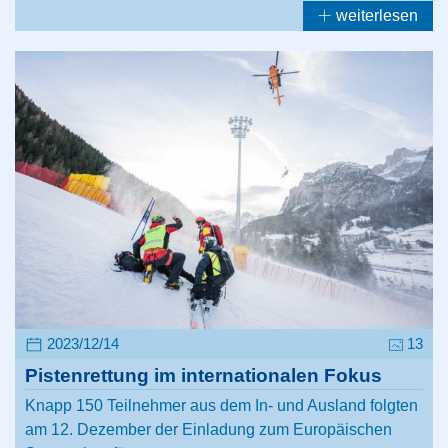
weiterlesen
2023/12/14
13
Pistenrettung im internationalen Fokus
Knapp 150 Teilnehmer aus dem In- und Ausland folgten
am 12. Dezember der Einladung zum Europäischen