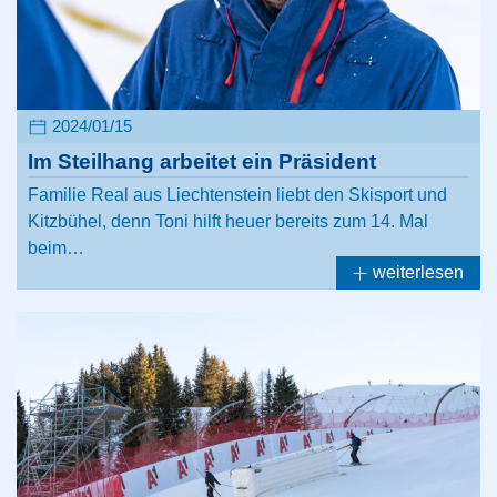
2024/01/15
Im Steilhang arbeitet ein Präsident
Familie Real aus Liechtenstein liebt den Skisport und
Kitzbühel, denn Toni hilft heuer bereits zum 14. Mal
beim…
weiterlesen