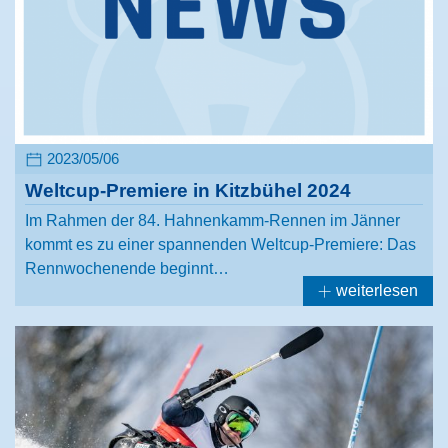
2023/05/06
Weltcup-Premiere in Kitzbühel 2024
Im Rahmen der 84. Hahnenkamm-Rennen im Jänner
kommt es zu einer spannenden Weltcup-Premiere: Das
Rennwochenende beginnt…
weiterlesen