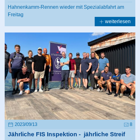
Hahnenkamm-Rennen wieder mit Spezialabfahrt am
Freitag
weiterlesen
2023/09/13
8
Jährliche FIS Inspektion - jährliche Streif