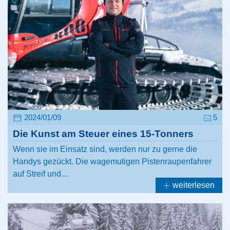
2024/01/09
5
Die Kunst am Steuer eines 15-Tonners
Wenn sie im Einsatz sind, werden nur zu gerne die
Handys gezückt. Die wagemutigen Pistenraupenfahrer
auf Streif und…
weiterlesen