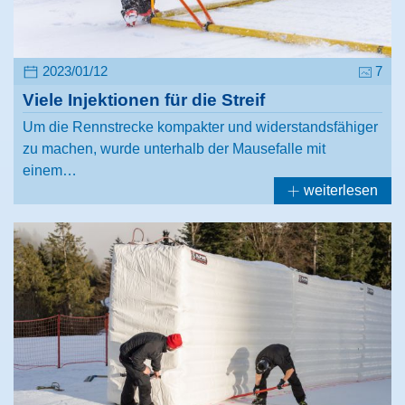
2023/01/12
7
Viele Injektionen für die Streif
Um die Rennstrecke kompakter und widerstandsfähiger
zu machen, wurde unterhalb der Mausefalle mit
einem…
weiterlesen