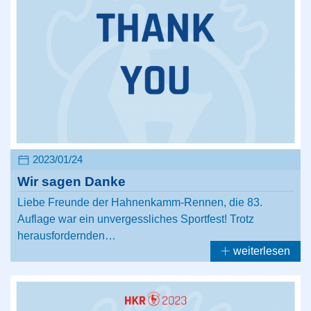
2023/01/24
Wir sagen Danke
Liebe Freunde der Hahnenkamm-Rennen, die 83.
Auflage war ein unvergessliches Sportfest! Trotz
herausfordernden…
weiterlesen