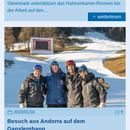
Steiermark unterstützen das Hahnenkamm-Rennen bei
der Arbeit auf den…
weiterlesen
2023/01/16
9
Besuch aus Andorra auf dem
Ganslernhang