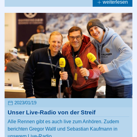
weiterlesen
2023/01/19
Unser Live-Radio von der Streif
Alle Rennen gibt es auch live zum Anhören. Zudem
berichten Gregor Waltl und Sebastian Kaufmann in
unserem Live-Radio…