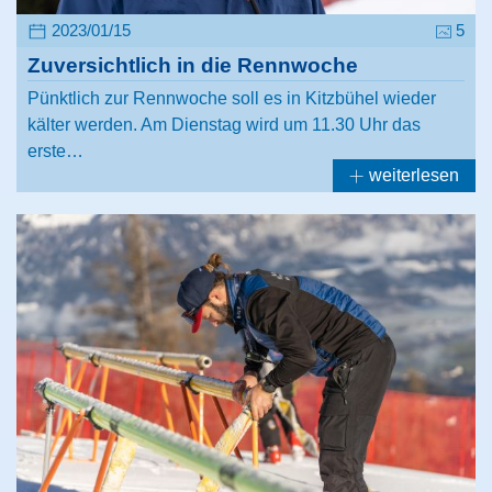
2023/01/15
5
Zuversichtlich in die Rennwoche
Pünktlich zur Rennwoche soll es in Kitzbühel wieder
kälter werden. Am Dienstag wird um 11.30 Uhr das
erste…
weiterlesen