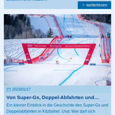
weiterlesen
2023/01/17
Von Super-Gs, Doppel-Abfahrten und…
Ein kleiner Einblick in die Geschichte des Super-Gs und
Doppelabfahrten in Kitzbühel. Und: Wer darf sich