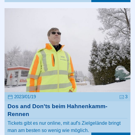
2023/01/19
3
Dos and Don'ts beim Hahnenkamm-
Rennen
Tickets gibt es nur online, mit auf's Zielgelände bringt
man am besten so wenig wie möglich.