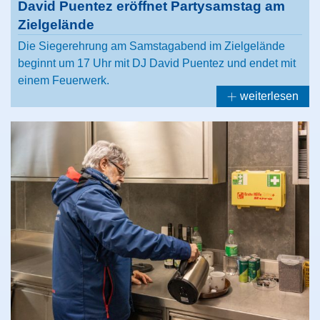
David Puentez eröffnet Partysamstag am
Zielgelände
Die Siegerehrung am Samstagabend im Zielgelände
beginnt um 17 Uhr mit DJ David Puentez und endet mit
einem Feuerwerk.
weiterlesen