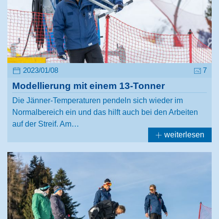
2023/01/08
7
Modellierung mit einem 13-Tonner
Die Jänner-Temperaturen pendeln sich wieder im
Normalbereich ein und das hilft auch bei den Arbeiten
auf der Streif. Am…
weiterlesen