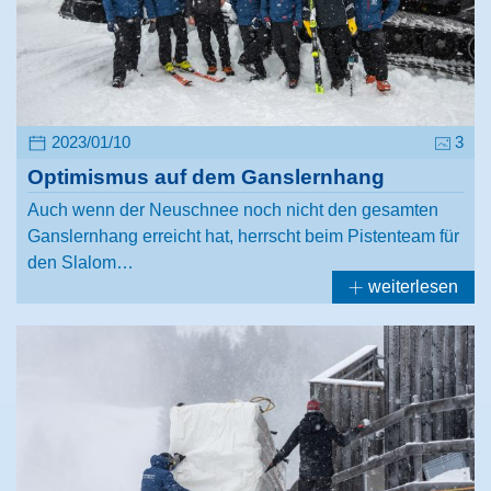
2023/01/10
3
Optimismus auf dem Ganslernhang
Auch wenn der Neuschnee noch nicht den gesamten
Ganslernhang erreicht hat, herrscht beim Pistenteam für
den Slalom…
weiterlesen