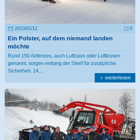
2023/01/12
9
Ein Polster, auf dem niemand landen
möchte
Rund 150 Airfences, auch Luftzaun oder Luftkissen
genannt, sorgen entlang der Streif für zusätzliche
Sicherheit. 14…
weiterlesen