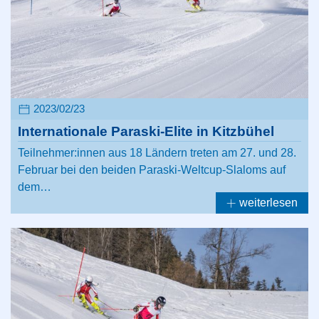
2023/02/23
Internationale Paraski-Elite in Kitzbühel
Teilnehmer:innen aus 18 Ländern treten am 27. und 28.
Februar bei den beiden Paraski-Weltcup-Slaloms auf
dem…
weiterlesen