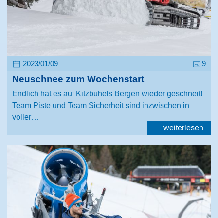
2023/01/09
9
Neuschnee zum Wochenstart
Endlich hat es auf Kitzbühels Bergen wieder geschneit!
Team Piste und Team Sicherheit sind inzwischen in
voller…
weiterlesen