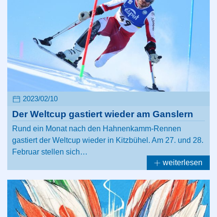
2023/02/10
Der Weltcup gastiert wieder am Ganslern
Rund ein Monat nach den Hahnenkamm-Rennen
gastiert der Weltcup wieder in Kitzbühel. Am 27. und 28.
Februar stellen sich…
weiterlesen