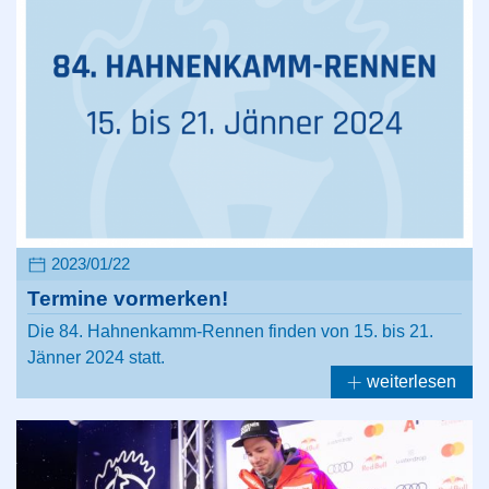
2023/01/22
Termine vormerken!
Die 84. Hahnenkamm-Rennen finden von 15. bis 21.
Jänner 2024 statt.
weiterlesen