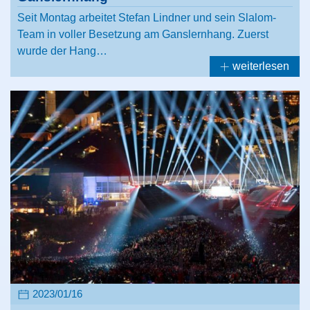
Seit Montag arbeitet Stefan Lindner und sein Slalom-
Team in voller Besetzung am Ganslernhang. Zuerst
wurde der Hang…
weiterlesen
2023/01/16