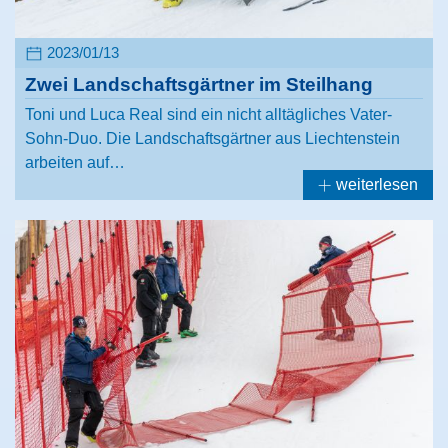
2023/01/13
Zwei Landschaftsgärtner im Steilhang
Toni und Luca Real sind ein nicht alltägliches Vater-
Sohn-Duo. Die Landschaftsgärtner aus Liechtenstein
arbeiten auf…
weiterlesen