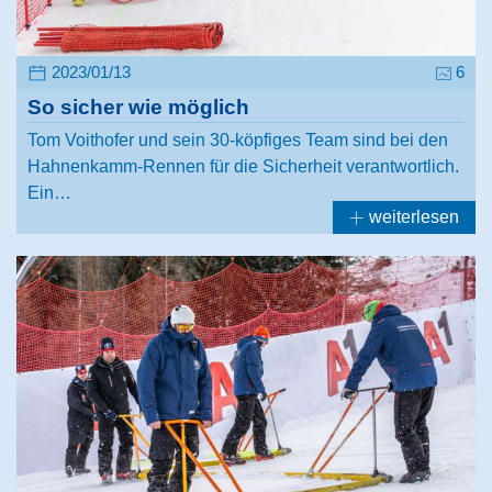
2023/01/13
6
So sicher wie möglich
Tom Voithofer und sein 30-köpfiges Team sind bei den
Hahnenkamm-Rennen für die Sicherheit verantwortlich.
Ein…
weiterlesen