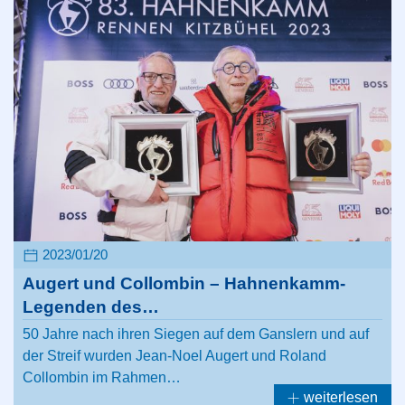
2023/01/20
Augert und Collombin – Hahnenkamm-
Legenden des…
50 Jahre nach ihren Siegen auf dem Ganslern und auf
der Streif wurden Jean-Noel Augert und Roland
Collombin im Rahmen…
weiterlesen