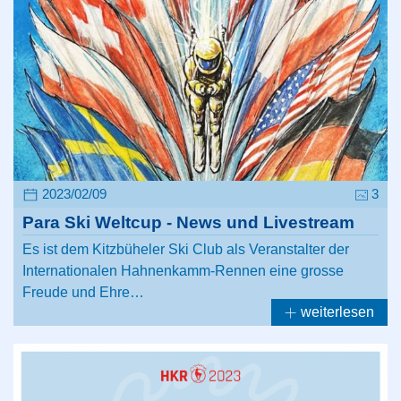
2023/02/09
3
Para Ski Weltcup - News und Livestream
Es ist dem Kitzbüheler Ski Club als Veranstalter der
Internationalen Hahnenkamm-Rennen eine grosse
Freude und Ehre…
weiterlesen