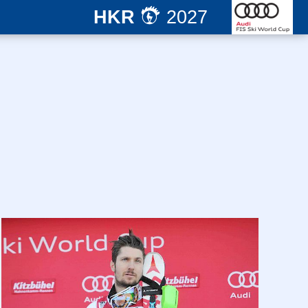
HKR
2027