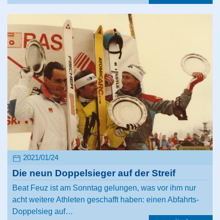
2021/01/24
Die neun Doppelsieger auf der Streif
Beat Feuz ist am Sonntag gelungen, was vor ihm nur
acht weitere Athleten geschafft haben: einen Abfahrts-
Doppelsieg auf…