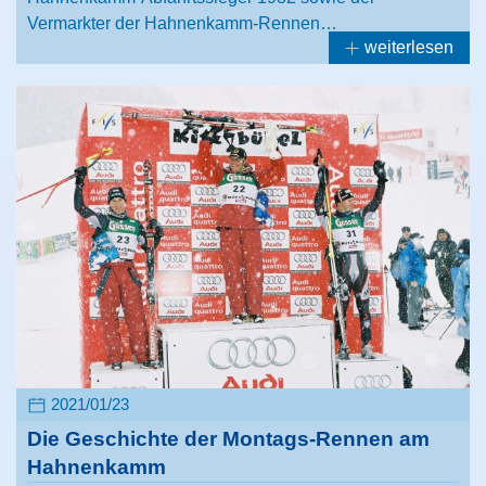
Vermarkter der Hahnenkamm-Rennen…
weiterlesen
2021/01/23
Die Geschichte der Montags-Rennen am
Hahnenkamm