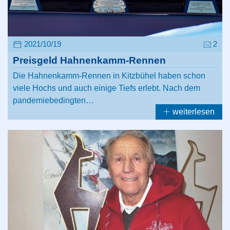
2021/10/19
2
Preisgeld Hahnenkamm-Rennen
Die Hahnenkamm-Rennen in Kitzbühel haben schon
viele Hochs und auch einige Tiefs erlebt. Nach dem
pandemiebedingten…
weiterlesen