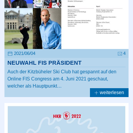
2021/06/04
4
NEUWAHL FIS PRÄSIDENT
Auch der Kitzbüheler Ski Club hat gespannt auf den
Online FIS Congress am 4. Juni 2021 geschaut,
welcher als Hauptpunkt…
weiterlesen