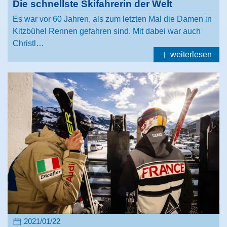
Die schnellste Skifahrerin der Welt
Es war vor 60 Jahren, als zum letzten Mal die Damen in
Kitzbühel Rennen gefahren sind. Mit dabei war auch
Christl…
weiterlesen
2021/01/22