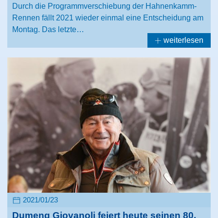
Durch die Programmverschiebung der Hahnenkamm-
Rennen fällt 2021 wieder einmal eine Entscheidung am
Montag. Das letzte…
weiterlesen
2021/01/23
Dumeng Giovanoli feiert heute seinen 80.