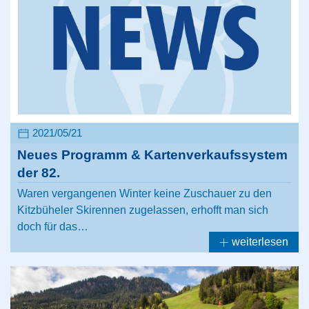
2021/05/21
Neues Programm & Kartenverkaufssystem
der 82.
Waren vergangenen Winter keine Zuschauer zu den
Kitzbüheler Skirennen zugelassen, erhofft man sich
doch für das…
weiterlesen