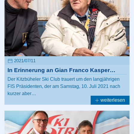
2021/07/11
In Erinnerung an Gian Franco Kasper…
Der Kitzbüheler Ski Club trauert um den langjährigen
FIS Präsidenten, der am Samstag, 10. Juli 2021 nach
kurzer aber…
weiterlesen