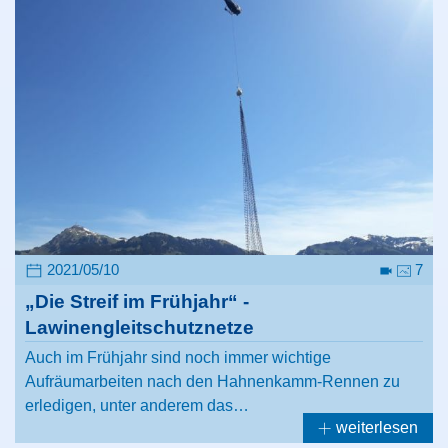
2021/05/10
7
„Die Streif im Frühjahr“ -
Lawinengleitschutznetze
Auch im Frühjahr sind noch immer wichtige
Aufräumarbeiten nach den Hahnenkamm-Rennen zu
erledigen, unter anderem das…
weiterlesen