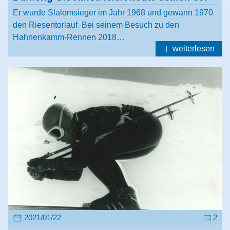
Er wurde Slalomsieger im Jahr 1968 und gewann 1970
den Riesentorlauf. Bei seinem Besuch zu den
Hahnenkamm-Rennen 2018…
weiterlesen
2021/01/22
2