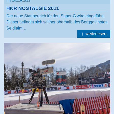
2021/01/21
HKR NOSTALGIE 2011
Der neue Startbereich für den Super-G wird eingeführt.
Dieser befindet sich seither oberhalb des Berggasthofes
Seidlalm…
weiterlesen