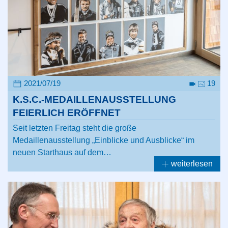
2021/07/19
19
K.S.C.-MEDAILLENAUSSTELLUNG
FEIERLICH ERÖFFNET
Seit letzten Freitag steht die große
Medaillenausstellung „Einblicke und Ausblicke“ im
neuen Starthaus auf dem…
weiterlesen