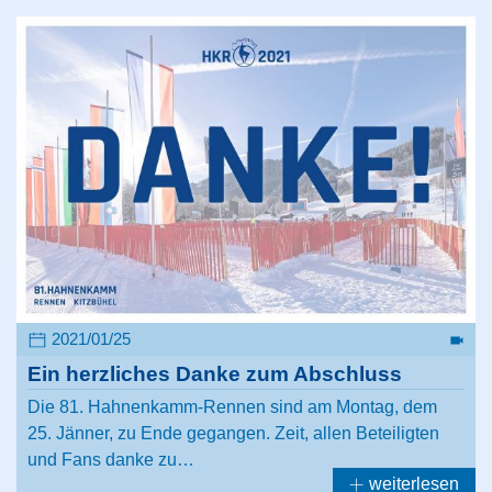
2021/01/25
Ein herzliches Danke zum Abschluss
Die 81. Hahnenkamm-Rennen sind am Montag, dem
25. Jänner, zu Ende gegangen. Zeit, allen Beteiligten
und Fans danke zu…
weiterlesen