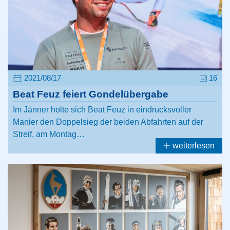
2021/08/17
16
Beat Feuz feiert Gondelübergabe
Im Jänner holte sich Beat Feuz in eindrucksvoller
Manier den Doppelsieg der beiden Abfahrten auf der
Streif, am Montag…
weiterlesen