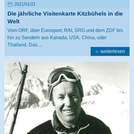
2021/01/21
Die jährliche Visitenkarte Kitzbühels in die
Welt
Vom ORF, über Eurosport, RAI, SRG und dem ZDF bis
hin zu Sendern aus Kanada, USA, China, oder
Thailand. Das…
weiterlesen